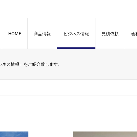
HOME
商品情報
ビジネス情報
見積依頼
会
ジネス情報」をご紹介致します。