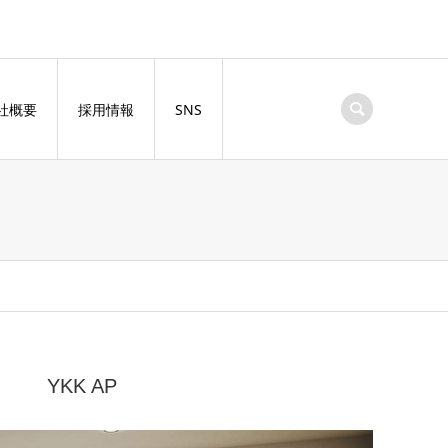
社概要
採用情報
SNS
YKK AP