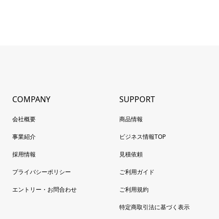
COMPANY
SUPPORT
会社概要
商品情報
事業紹介
ビジネス情報TOP
採用情報
見積依頼
プライバシーポリシー
ご利用ガイド
エントリー・お問合わせ
ご利用規約
特定商取引法に基づく表示