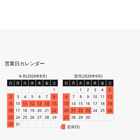
営業日カレンダー
今月(2026年8月)
翌月(2026年9月)
日
月
火
水
木
金
土
日
月
火
水
木
金
土
1
1
2
3
4
5
2
3
4
5
6
7
8
6
7
8
9
10
11
12
9
10
11
12
13
14
15
13
14
15
16
17
18
19
16
17
18
19
20
21
22
20
21
22
23
24
25
26
23
24
25
26
27
28
29
27
28
29
30
30
31
(
定休日)