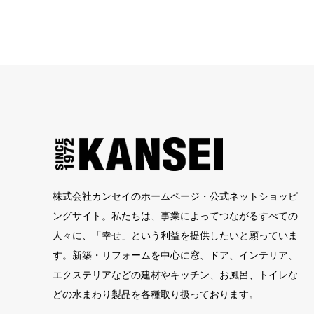
株式会社カンセイのホームページ・公式ネットショッピ
ングサイト。私たちは、事業によってつながるすべての
人々に、「幸せ」という利益を提供したいと願っていま
す。新築・リフォームを中心に窓、ドア、インテリア、
エクステリアなどの建材やキッチン、お風呂、トイレな
どの水まわり製品を各種取り扱っております。