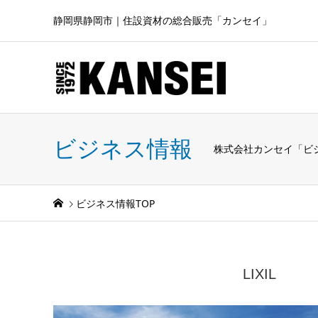
静岡県静岡市｜住設資材の総合販売「カンセイ」
ビジネス情報
株式会社カンセイ「ビ
ビジネス情報TOP
LIXIL