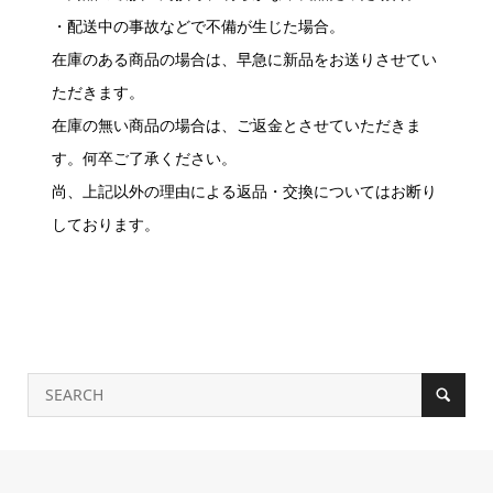
・配送中の事故などで不備が生じた場合。
在庫のある商品の場合は、早急に新品をお送りさせてい
ただきます。
在庫の無い商品の場合は、ご返金とさせていただきま
す。何卒ご了承ください。
尚、上記以外の理由による返品・交換についてはお断り
しております。