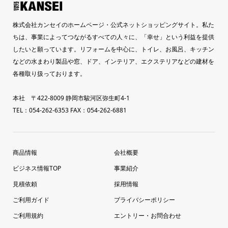
株式会社カンセイのホームページ・公式ネットショッピングサイト。私た
ちは、事業によってつながるすべての人々に、「幸せ」という利益を提供
したいと願っています。リフォームを中心に、トイレ、お風呂、キッチン
などの水まわり製品や窓、ドア、インテリア、エクステリアなどの建材を
各種取り扱っております。
本社 〒422-8009 静岡市駿河区弥生町4-1
TEL：054-262-6353 FAX：054-262-6881
商品情報
会社概要
ビジネス情報TOP
事業紹介
見積依頼
採用情報
ご利用ガイド
プライバシーポリシー
ご利用規約
エントリー・お問合わせ