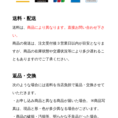
送料・配送
送料は、
商品により異なります。直接お問い合わせ下さ
い。
商品の発送は、注文受付後３営業日以内が目安となりま
すが、商品の在庫状態や交通状況等により多少遅れるこ
ともありますのでご了承ください。
返品・交換
次のような場合には送料を当店負担で返品・交換させて
いただきます。
・お申し込み商品と異なる商品が届いた場合。 ※商品写
真は、現品と形・色が多少異なる場合がございます。
・商品の破損・汚損等、明らかな不良品だった場合。