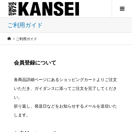
ご利用ガイド
ご利用ガイド
会員登録について
各商品詳細ページにあるショッピングカートよりご注文
いただき、ガイダンスに添ってご注文を完了してくださ
い。
折り返し、発送日などをお知らせするメールを送信いた
します。