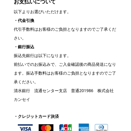
お支払いについて
以下よりお選びいただけます。
・代金引換
代引手数料はお客様のご負担となりますのでご了承くだ
さい。
・銀行振込
振込先銀行は以下になります。
前払いでのお振込みで、ご入金確認後の商品発送になり
ます。振込手数料はお客様のご負担となりますのでご了
承ください。
清水銀行 流通センター支店 普通201986 株式会社
カンセイ
・クレジットカード決済