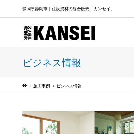
静岡県静岡市｜住設資材の総合販売「カンセイ」
ビジネス情報
施工事例
ビジネス情報