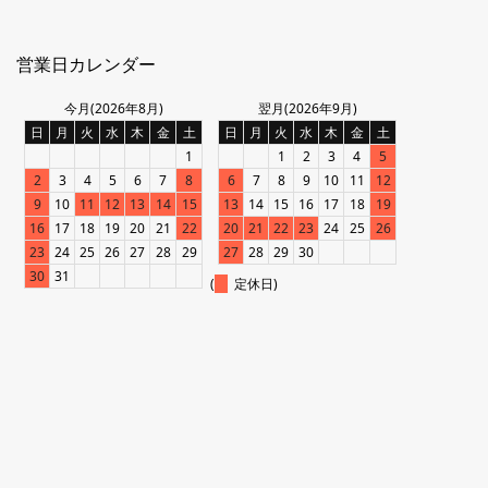
営業日カレンダー
今月(2026年8月)
翌月(2026年9月)
日
月
火
水
木
金
土
日
月
火
水
木
金
土
1
1
2
3
4
5
2
3
4
5
6
7
8
6
7
8
9
10
11
12
9
10
11
12
13
14
15
13
14
15
16
17
18
19
16
17
18
19
20
21
22
20
21
22
23
24
25
26
23
24
25
26
27
28
29
27
28
29
30
30
31
(
定休日)