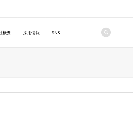
社概要
採用情報
SNS