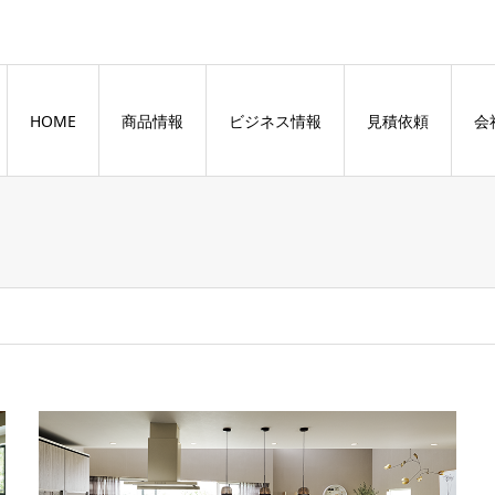
HOME
商品情報
ビジネス情報
見積依頼
会