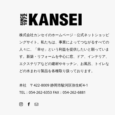
株式会社カンセイのホームページ・公式ネットショッピ
ングサイト。私たちは、事業によってつながるすべての
人々に、「幸せ」という利益を提供したいと願っていま
す。新築・リフォームを中心に窓、ドア、インテリア、
エクステリアなどの建材やキッチン、お風呂、トイレな
どの水まわり製品を各種取り扱っております。
本社 〒422-8009 静岡市駿河区弥生町4-1
TEL：054-262-6353 FAX：054-262-6881