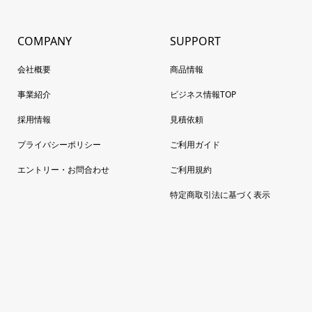
COMPANY
SUPPORT
会社概要
商品情報
事業紹介
ビジネス情報TOP
採用情報
見積依頼
プライバシーポリシー
ご利用ガイド
エントリー・お問合わせ
ご利用規約
特定商取引法に基づく表示