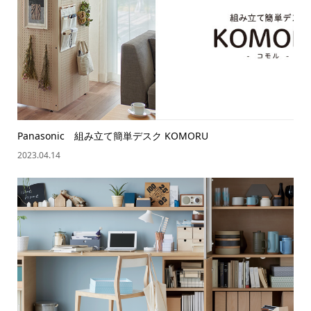
Panasonic 組み立て簡単デスク KOMORU
2023.04.14