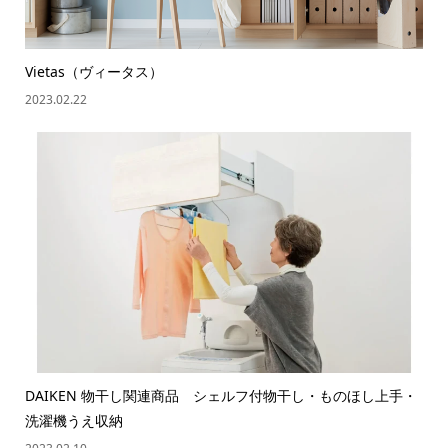
Vietas（ヴィータス）
2023.02.22
DAIKEN 物干し関連商品 シェルフ付物干し・ものほし上手・
洗濯機うえ収納