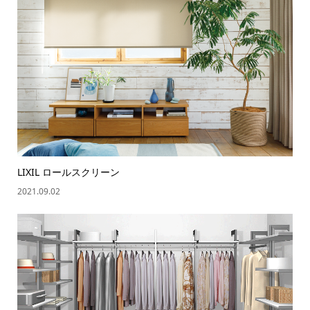
LIXIL ロールスクリーン
2021.09.02