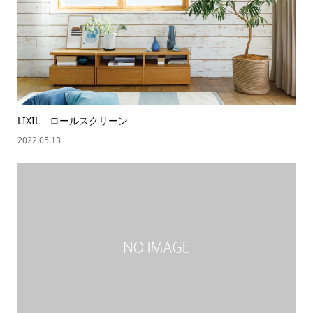
LIXIL ロールスクリーン
2022.05.13