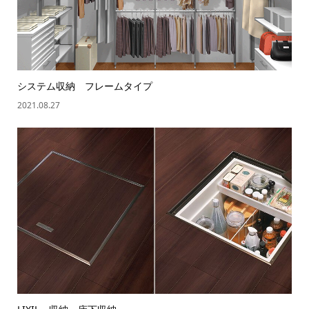
システム収納 フレームタイプ
2021.08.27