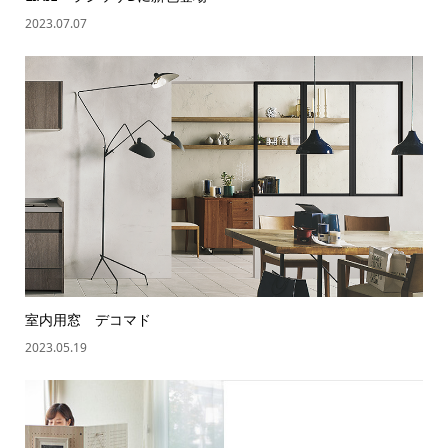
2023.07.07
室内用窓 デコマド
2023.05.19