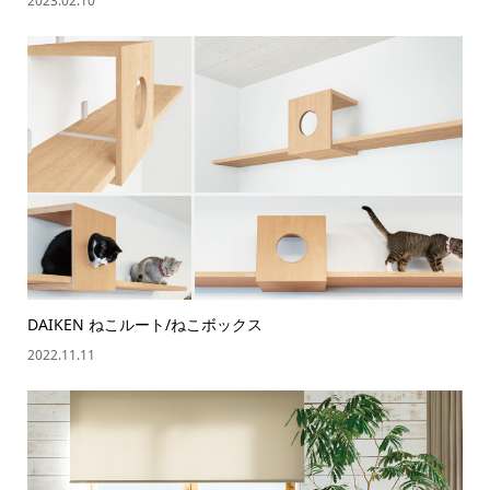
2023.02.10
DAIKEN ねこルート/ねこボックス
2022.11.11