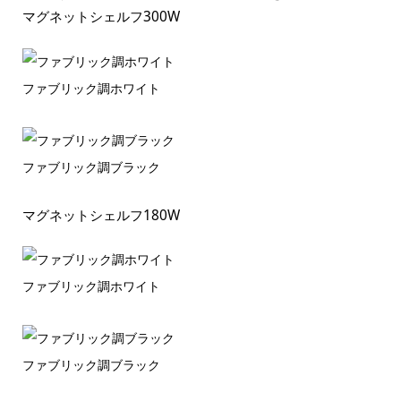
マグネットシェルフ300W
ファブリック調ホワイト
ファブリック調ブラック
マグネットシェルフ180W
ファブリック調ホワイト
ファブリック調ブラック