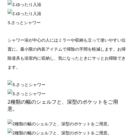
3.さっとシャワー
シャワー浴が中心の人にはミラーや収納も立って使いやすい位
置に。最小限の内装アイテムで掃除の手間を軽減します。お掃
除道具も浴室内に収納し、気になったときにサッとお掃除でき
ます。
2種類の幅のシェルフと、深型のポケットをご用
意。