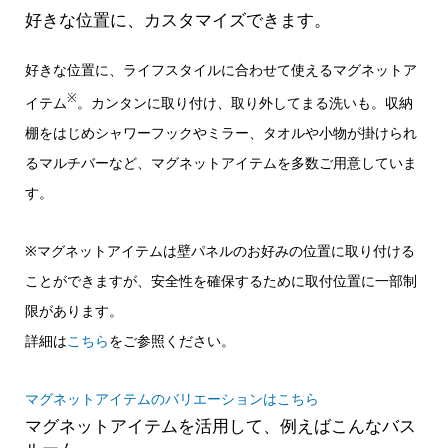
好きな位置に、カスタマイズできます。
好きな位置に、ライフスタイルに合わせて使えるマグネットア
※
イテム
。カンタンに取り付け、取り外してまる洗いも。収納
棚をはじめシャワーフックやミラー、タオルや小物が掛けられ
るマルチバーなど、マグネットアイテムを多数ご用意していま
す。
※マグネットアイテムは壁パネルのお好みの位置に取り付ける
ことができますが、安全性を確保するために取付位置に一部制
限があります。
詳細は
こちら
をご参照ください。
マグネットアイテムのバリエーションはこちら
マグネットアイテムを活用して、例えばこんなバス