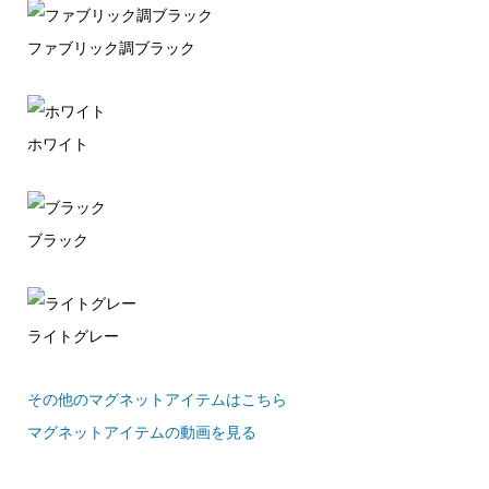
ファブリック調ブラック
ホワイト
ブラック
ライトグレー
その他のマグネットアイテムはこちら
マグネットアイテムの動画を見る