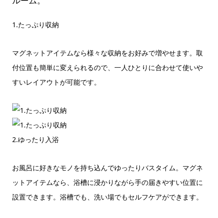
ルーム。
1.たっぷり収納
マグネットアイテムなら様々な収納をお好みで増やせます。取
付位置も簡単に変えられるので、一人ひとりに合わせて使いや
すいレイアウトが可能です。
2.ゆったり入浴
お風呂に好きなモノを持ち込んでゆったりバスタイム。マグネ
ットアイテムなら、浴槽に浸かりながら手の届きやすい位置に
設置できます。浴槽でも、洗い場でもセルフケアができます。