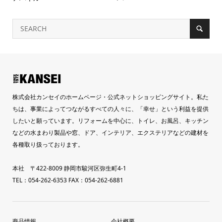
株式会社カンセイのホームページ・公式ネットショッピングサイト。私た
ちは、事業によってつながるすべての人々に、「幸せ」という利益を提供
したいと願っています。リフォームを中心に、トイレ、お風呂、キッチン
などの水まわり製品や窓、ドア、インテリア、エクステリアなどの建材を
各種取り扱っております。
本社 〒422-8009 静岡市駿河区弥生町4-1
TEL：054-262-6353 FAX：054-262-6881
商品情報
会社概要