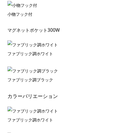
小物フック付
マグネットポケット300W
ファブリック調ホワイト
ファブリック調ブラック
カラーバリエーション
ファブリック調ホワイト