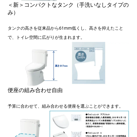
＜新＞コンパクトなタンク（手洗いなしタイプの
み）
タンクの高さを従来品から61mm低くし、高さを抑えたこと
で、トイレ空間に広がりが生まれます。
便座の組み合わせ自由
予算に合わせて、組み合わせる便座を選ぶことができます。