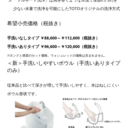
少ない水量で洗浄を可能にしたTOTOオリジナルの洗浄方式
希望小売価格（税抜き）
手洗いなしタイプ ￥88,600～￥112,600（税抜き）
手洗いありタイプ ￥96,600～￥120,600（税抜き）
※タンクと便器のセット価格。ウォシュレットの価格は含まれません。
＜新＞手洗いしやすいボウル（手洗いありタイプ
のみ）
従来品と比べて深さが増して手洗いしやすく、水はねしにくい
ボウル形状です。