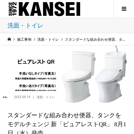
洗面・トイレ
施工事例
洗面・トイレ
スタンダードな組み合わせ便器、タンクをモデルチェンジ 新「ピュアレストQR」 8月1日（水）発売
2023.09.19
洗面・トイレ
スタンダードな組み合わせ便器、タンクを
モデルチェンジ 新「ピュアレストQR」 8月1
日（水）発売