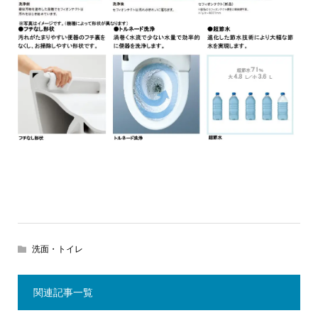
洗面・トイレ
関連記事一覧