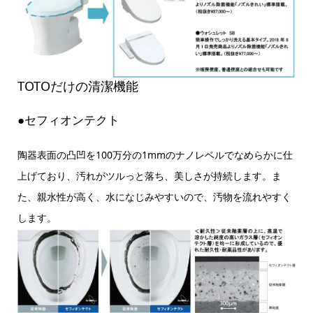
TOTOだけの清潔機能
●セフィオンテクト
陶器表面の凸凹を100万分の1mmのナノレベルでなめらかに仕
上げており、汚れがツルっと落ち、美しさが持続します。ま
た、親水性が高く、水になじみやすいので、汚物を流れやすく
します。