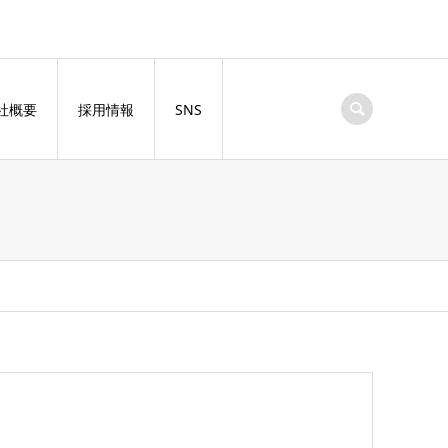
社概要
採用情報
SNS