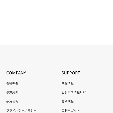
COMPANY
SUPPORT
会社概要
商品情報
事業紹介
ビジネス情報TOP
採用情報
見積依頼
プライバシーポリシー
ご利用ガイド