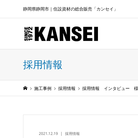
静岡県静岡市｜住設資材の総合販売「カンセイ」
採用情報
施工事例
採用情報
採用情報 インタビュー 
2021.12.19
採用情報