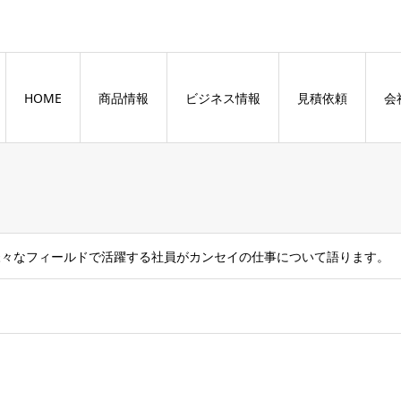
HOME
商品情報
ビジネス情報
見積依頼
会
様々なフィールドで活躍する社員がカンセイの仕事について語ります。