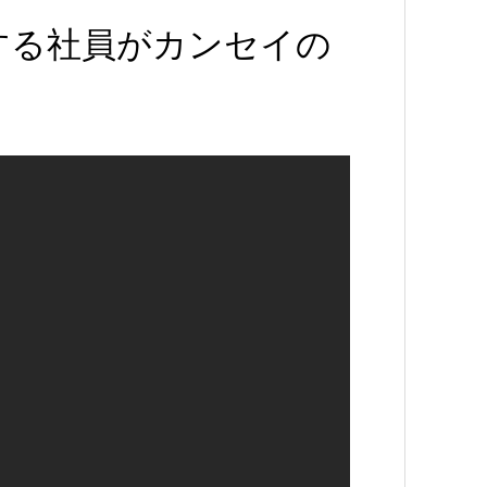
する社員がカンセイの