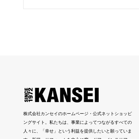
株式会社カンセイのホームページ・公式ネットショッピ
ングサイト。私たちは、事業によってつながるすべての
人々に、「幸せ」という利益を提供したいと願っていま