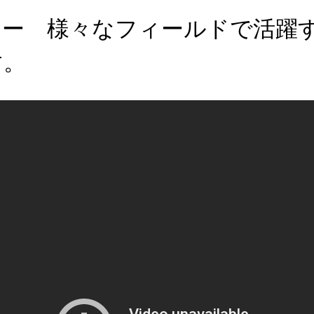
ュー 様々なフィールドで活躍
す。